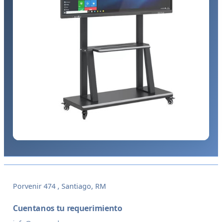
Porvenir 474 , Santiago, RM
Cuentanos tu requerimiento