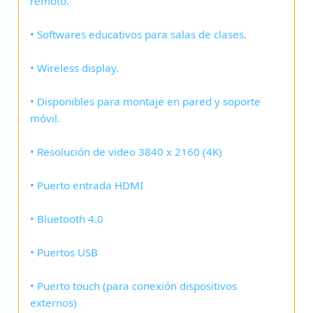
remoto.
• Softwares educativos para salas de clases.
• Wireless display.
• Disponibles para montaje en pared y soporte
móvil.
• Resolución de video 3840 x 2160 (4K)
• Puerto entrada HDMI
• Bluetooth 4.0
• Puertos USB
• Puerto touch (para conexión dispositivos
externos)