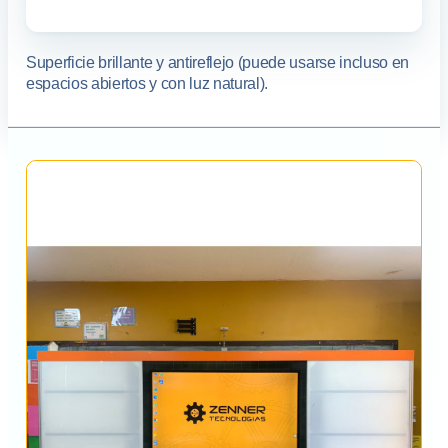
Superficie brillante y antireflejo (puede usarse incluso en
espacios abiertos y con luz natural).