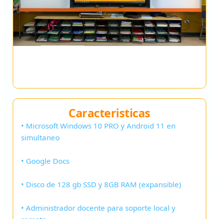
Caracteristicas
• Microsoft Windows 10 PRO y Android 11 en
simultaneo
• Google Docs
• Disco de 128 gb SSD y 8GB RAM (expansible)
• Administrador docente para soporte local y