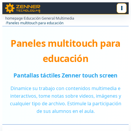
homepage
/
Educación General
/
Multimedia
/
Paneles multitouch para educación
Paneles multitouch para
educación
Pantallas táctiles Zenner touch screen
Dinamice su trabajo con contenidos multimedia e
interactivos, tome notas sobre videos, imágenes y
cualquier tipo de archivo. Estimule la participación
de sus alumnos en el aula.