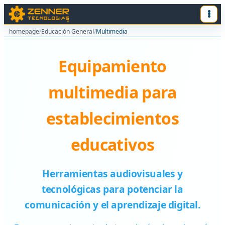
homepage
/
Educación General
/
Multimedia
Equipamiento
multimedia para
establecimientos
educativos
Herramientas audiovisuales y
tecnológicas para potenciar la
comunicación y el aprendizaje digital.