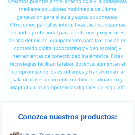
Creamos puentes entre la tecnología y la pedagogía
mediante soluciones multimedia de última
generación para el aula y espacios comunes.
Ofrecemos pantallas interactivas táctiles, sistemas
de audio profesional para auditorios, proyectores
de alta definición, equipamiento para la creación de
contenido digital (podcasting y video escolar) y
herramientas de conectividad inalámbrica. Estas
tecnologías facilitan la labor docente, aumentan el
compromiso de los estudiantes y transforman la
sala de clases en un entorno híbrido, dinámico y
adaptado a las competencias digitales del siglo XXI.
Conozca nuestros productos: