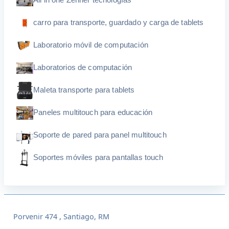
All in one Zenner tecnologías
carro para transporte, guardado y carga de tablets
Laboratorio móvil de computación
Laboratorios de computación
Maleta transporte para tablets
Paneles multitouch para educación
Soporte de pared para panel multitouch
Soportes móviles para pantallas touch
Porvenir 474 , Santiago, RM