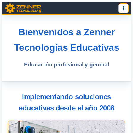
Bienvenidos a Zenner
Tecnologías Educativas
Educación profesional y general
Implementando soluciones
educativas desde el año 2008