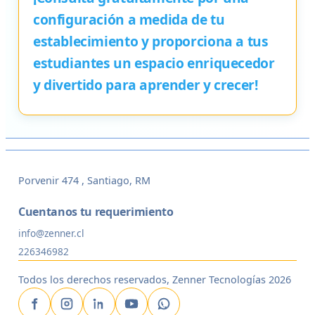
configuración a medida de tu
establecimiento y proporciona a tus
estudiantes un espacio enriquecedor
y divertido para aprender y crecer!
Porvenir 474 , Santiago, RM
Cuentanos tu requerimiento
info@zenner.cl
226346982
Todos los derechos reservados, Zenner Tecnologías 2026