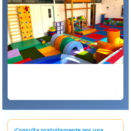
¡Consulta gratuitamente por una