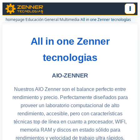
homepage
/
Educación General
/
Multimedia
/
All in one Zenner tecnologías
All in one Zenner
tecnologias
AIO-ZENNER
Nuestros AIO Zenner son el balance perfecto entre
rendimiento y precio. Perfectamente diseñados para
proveer un laboratorio computacional de alto
rendimiento, accesible, pero con características
técnicas top de línea en cuanto a procesador, WIFI,
memoria RAM y discos en estado sólido para
rendimientos y velocidad de trabajo ultra rápidos.