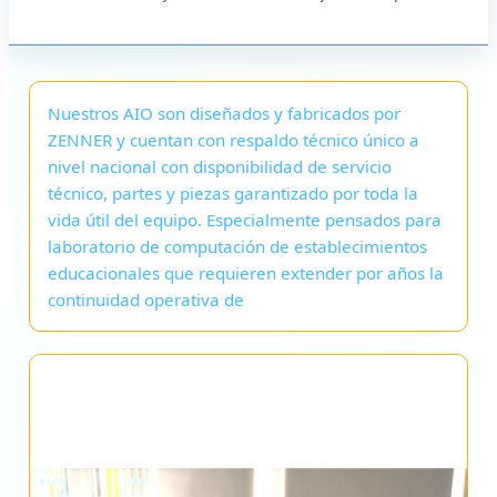
Nuestros AIO son diseñados y fabricados por
ZENNER y cuentan con respaldo técnico único a
nivel nacional con disponibilidad de servicio
técnico, partes y piezas garantizado por toda la
vida útil del equipo. Especialmente pensados para
laboratorio de computación de establecimientos
educacionales que requieren extender por años la
continuidad operativa de