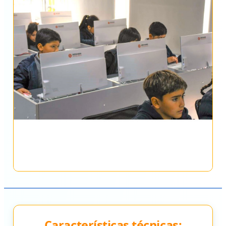
Características técnicas: