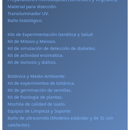
Material para disección.
Transiluminador UV.
Baño histológico.
Kits de Experimentación Genética y Salud:
Kit de Mitosis y Meiosis.
Kit de simulación de detección de diabetes.
Kit de actividad enzimática.
Kit de ósmosis y diálisis.
Botánica y Medio Ambiente:
Kit de experimentos de botánica.
Kit de germinación de semillas.
Kit de fisiología de plantas.
Mochila de calidad de suelo.
Equipos de Limpieza y Soporte:
Baño de ultrasonido (Modelos estándar y de 3L con
calefactor).