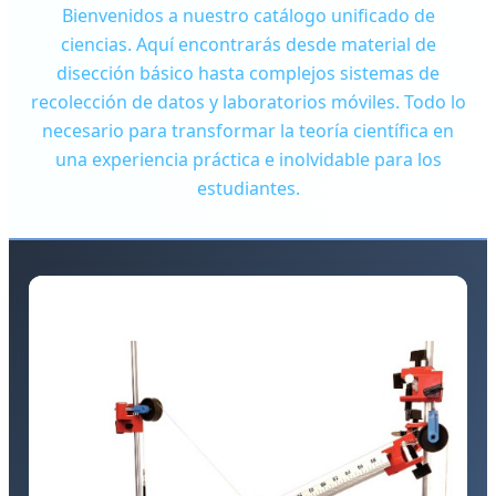
Bienvenidos a nuestro catálogo unificado de
ciencias. Aquí encontrarás desde material de
disección básico hasta complejos sistemas de
recolección de datos y laboratorios móviles. Todo lo
necesario para transformar la teoría científica en
una experiencia práctica e inolvidable para los
estudiantes.