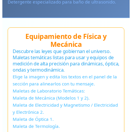
Detergente especializado para baño de ultrasonido.
Equipamiento de Física y
Mecánica
Descubre las leyes que gobiernan el universo.
Maletas temáticas listas para usar y equipos de
medición de alta precisión para dinámicas, óptica,
ondas y termodinámica.
Elige la imagen y edita los textos en el panel de la
sección para alinearlos con tu mensaje.
Maletas de Laboratorio Temáticas:
Maleta de Mecánica (Modelos 1 y 2).
Maleta de Electricidad y Magnetismo / Electricidad
y Electrónica 2.
Maleta de Óptica 1.
Maleta de Termología.