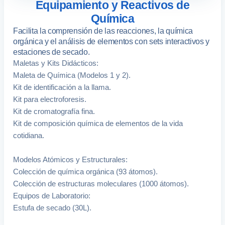
Equipamiento y Reactivos de
Química
Facilita la comprensión de las reacciones, la química
orgánica y el análisis de elementos con sets interactivos y
estaciones de secado.
Maletas y Kits Didácticos:
Maleta de Química (Modelos 1 y 2).
Kit de identificación a la llama.
Kit para electroforesis.
Kit de cromatografía fina.
Kit de composición química de elementos de la vida
cotidiana.
Modelos Atómicos y Estructurales:
Colección de química orgánica (93 átomos).
Colección de estructuras moleculares (1000 átomos).
Equipos de Laboratorio:
Estufa de secado (30L).