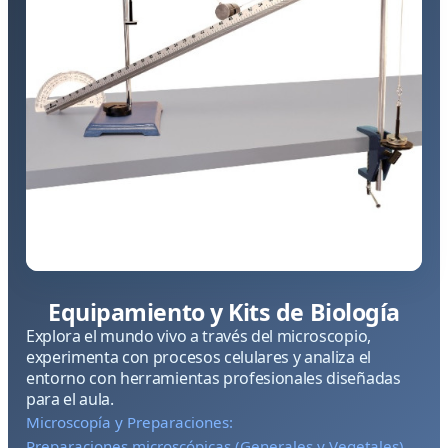
Equipamiento y Kits de Biología
Explora el mundo vivo a través del microscopio,
experimenta con procesos celulares y analiza el
entorno con herramientas profesionales diseñadas
para el aula.
Microscopía y Preparaciones:
Preparaciones microscópicas (Generales y Vegetales)