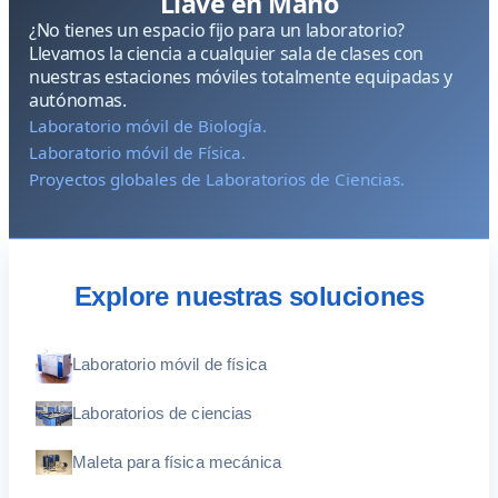
Llave en Mano
¿No tienes un espacio fijo para un laboratorio?
Llevamos la ciencia a cualquier sala de clases con
nuestras estaciones móviles totalmente equipadas y
autónomas.
Laboratorio móvil de Biología.
Laboratorio móvil de Física.
Proyectos globales de Laboratorios de Ciencias.
Explore nuestras soluciones
Laboratorio móvil de física
Laboratorios de ciencias
Maleta para física mecánica