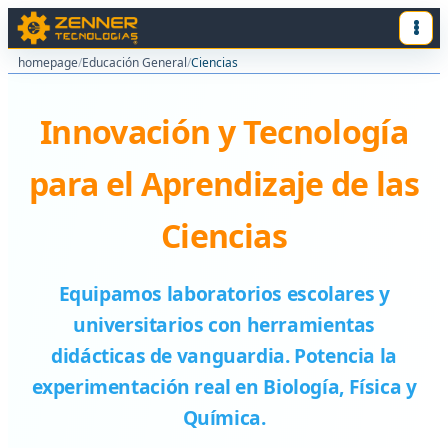
homepage
/
Educación General
/
Ciencias
Innovación y Tecnología
para el Aprendizaje de las
Ciencias
Equipamos laboratorios escolares y
universitarios con herramientas
didácticas de vanguardia. Potencia la
experimentación real en Biología, Física y
Química.