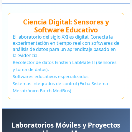
Ciencia Digital: Sensores y
Software Educativo
El laboratorio del siglo XXI es digital. Conecta la
experimentación en tiempo real con softwares de
análisis de datos para un aprendizaje basado en
la evidencia.
Recolector de datos Einstein LabMate II (Sensores
y toma de datos).
Softwares educativos especializados.
Sistemas integrados de control (Ficha Sistema
Mecatrónico Batch ModBus).
Laboratorios Móviles y Proyectos