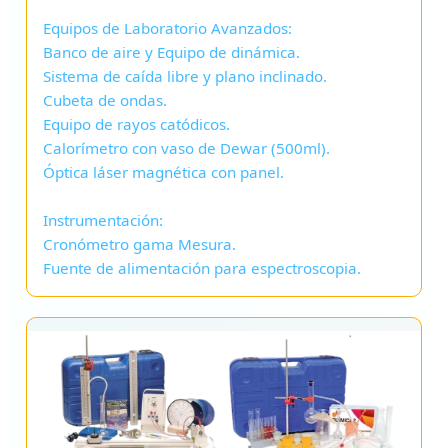
Equipos de Laboratorio Avanzados:
Banco de aire y Equipo de dinámica.
Sistema de caída libre y plano inclinado.
Cubeta de ondas.
Equipo de rayos catódicos.
Calorímetro con vaso de Dewar (500ml).
Óptica láser magnética con panel.
Instrumentación:
Cronómetro gama Mesura.
Fuente de alimentación para espectroscopia.