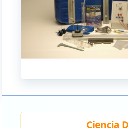
Ciencia D