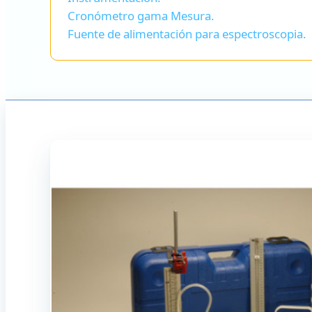
Cronómetro gama Mesura.
Fuente de alimentación para espectroscopia.