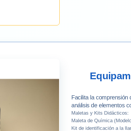
Equipami
Facilita la comprensión 
análisis de elementos c
Maletas y Kits Didácticos:
Maleta de Química (Modelo
Kit de identificación a la ll